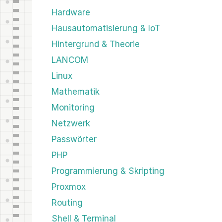
Hardware
Hausautomatisierung & IoT
Hintergrund & Theorie
LANCOM
Linux
Mathematik
Monitoring
Netzwerk
Passwörter
PHP
Programmierung & Skripting
Proxmox
Routing
Shell & Terminal