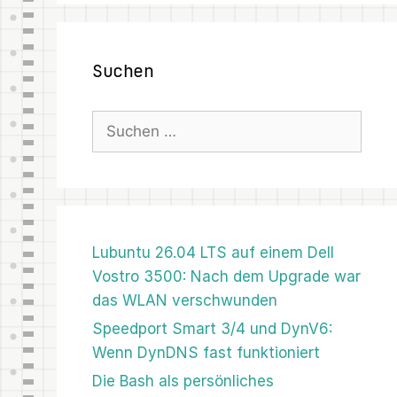
Suchen
Suchen
nach:
Lubuntu 26.04 LTS auf einem Dell
Vostro 3500: Nach dem Upgrade war
das WLAN verschwunden
Speedport Smart 3/4 und DynV6:
Wenn DynDNS fast funktioniert
Die Bash als persönliches