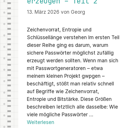
erzeugen – Teil 2
13. März 2026
von
Georg
Zeichenvorrat, Entropie und
Schlüssellänge verstehen Im ersten Teil
dieser Reihe ging es darum, warum
sichere Passwörter möglichst zufällig
erzeugt werden sollten. Wenn man sich
mit Passwortgeneratoren – etwa
meinem kleinen Projekt gwpgen –
beschäftigt, stößt man relativ schnell
auf Begriffe wie Zeichenvorrat,
Entropie und Bitstärke. Diese Größen
beschreiben letztlich alle dasselbe: Wie
viele mögliche Passwörter …
Weiterlesen