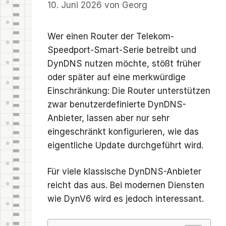
10. Juni 2026
von
Georg
Wer einen Router der Telekom-
Speedport-Smart-Serie betreibt und
DynDNS nutzen möchte, stößt früher
oder später auf eine merkwürdige
Einschränkung: Die Router unterstützen
zwar benutzerdefinierte DynDNS-
Anbieter, lassen aber nur sehr
eingeschränkt konfigurieren, wie das
eigentliche Update durchgeführt wird.
Für viele klassische DynDNS-Anbieter
reicht das aus. Bei modernen Diensten
wie DynV6 wird es jedoch interessant.