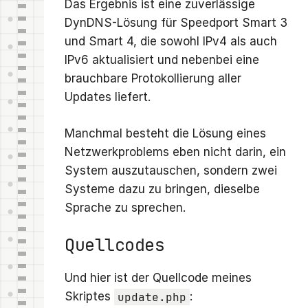
Das Ergebnis ist eine zuverlässige
DynDNS-Lösung für Speedport Smart 3
und Smart 4, die sowohl IPv4 als auch
IPv6 aktualisiert und nebenbei eine
brauchbare Protokollierung aller
Updates liefert.
Manchmal besteht die Lösung eines
Netzwerkproblems eben nicht darin, ein
System auszutauschen, sondern zwei
Systeme dazu zu bringen, dieselbe
Sprache zu sprechen.
Quellcodes
Und hier ist der Quellcode meines
Skriptes
update.php
: