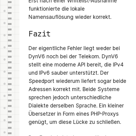
Erst nach einer Whitelist-Ausnahme
funktionierte die lokale
Namensauflösung wieder korrekt.
Fazit
Der eigentliche Fehler liegt weder bei
DynV6 noch bei der Telekom. DynV6
stellt eine moderne API bereit, die IPv4
und IPv6 sauber unterstützt. Der
Speedport wiederum liefert sogar beide
Adressen korrekt mit. Beide Systeme
sprechen jedoch unterschiedliche
Dialekte derselben Sprache. Ein kleiner
Übersetzer in Form eines PHP-Proxys
genügt, um diese Lücke zu schließen.