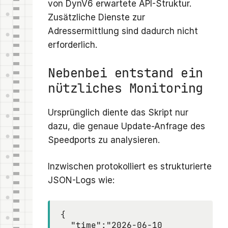
von DynV6 erwartete API-Struktur.
Zusätzliche Dienste zur
Adressermittlung sind dadurch nicht
erforderlich.
Nebenbei entstand ein
nützliches Monitoring
Ursprünglich diente das Skript nur
dazu, die genaue Update-Anfrage des
Speedports zu analysieren.
Inzwischen protokolliert es strukturierte
JSON-Logs wie:
{

  "time":"2026-06-10 