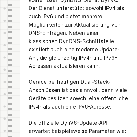
Der Dienst unterstützt sowohl IPv4 als
auch IPv6 und bietet mehrere
Möglichkeiten zur Aktualisierung von
DNS-Einträgen. Neben einer
klassischen DynDNS-Schnittstelle
existiert auch eine moderne Update-
API, die gleichzeitig IPv4- und IPv6-
Adressen aktualisieren kann.
Gerade bei heutigen Dual-Stack-
Anschlüssen ist das sinnvoll, denn viele
Geräte besitzen sowohl eine öffentliche
IPv4- als auch eine IPv6-Adresse.
Die offizielle DynV6-Update-API
erwartet beispielsweise Parameter wie: