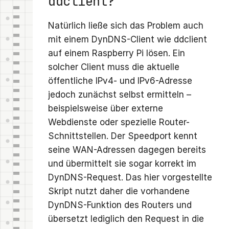
ddclient?
Natürlich ließe sich das Problem auch
mit einem DynDNS-Client wie ddclient
auf einem Raspberry Pi lösen. Ein
solcher Client muss die aktuelle
öffentliche IPv4- und IPv6-Adresse
jedoch zunächst selbst ermitteln –
beispielsweise über externe
Webdienste oder spezielle Router-
Schnittstellen. Der Speedport kennt
seine WAN-Adressen dagegen bereits
und übermittelt sie sogar korrekt im
DynDNS-Request. Das hier vorgestellte
Skript nutzt daher die vorhandene
DynDNS-Funktion des Routers und
übersetzt lediglich den Request in die