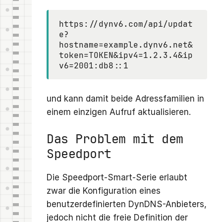
https://dynv6.com/api/updat
e?
hostname=example.dynv6.net&
token=TOKEN&ipv4=1.2.3.4&ip
v6=2001:db8::1
und kann damit beide Adressfamilien in
einem einzigen Aufruf aktualisieren.
Das Problem mit dem
Speedport
Die Speedport-Smart-Serie erlaubt
zwar die Konfiguration eines
benutzerdefinierten DynDNS-Anbieters,
jedoch nicht die freie Definition der