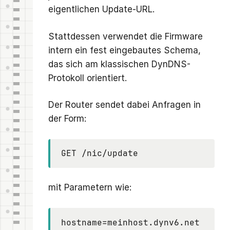
eigentlichen Update-URL.
Stattdessen verwendet die Firmware
intern ein fest eingebautes Schema,
das sich am klassischen DynDNS-
Protokoll orientiert.
Der Router sendet dabei Anfragen in
der Form:
GET /nic/update
mit Parametern wie:
hostname=meinhost.dynv6.net
