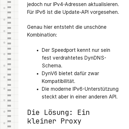
jedoch nur IPv4-Adressen aktualisieren.
Für IPv6 ist die Update-API vorgesehen.
Genau hier entsteht die unschöne
Kombination:
Der Speedport kennt nur sein
fest verdrahtetes DynDNS-
Schema.
DynV6 bietet dafür zwar
Kompatibilität.
Die moderne IPv6-Unterstützung
steckt aber in einer anderen API.
Die Lösung: Ein
kleiner Proxy