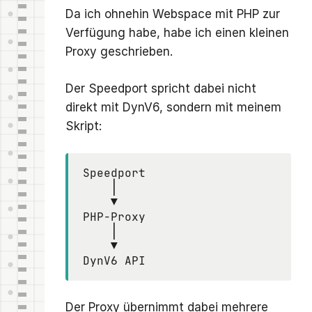
Da ich ohnehin Webspace mit PHP zur
Verfügung habe, habe ich einen kleinen
Proxy geschrieben.
Der Speedport spricht dabei nicht
direkt mit DynV6, sondern mit meinem
Skript:
Speedport

    │

    ▼

PHP-Proxy

    │

    ▼

DynV6 API
Der Proxy übernimmt dabei mehrere